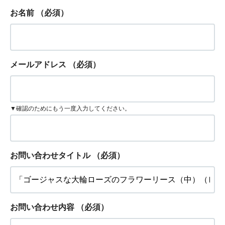
お名前
（必須）
メールアドレス
（必須）
▼確認のためにもう一度入力してください。
お問い合わせタイトル
（必須）
お問い合わせ内容
（必須）