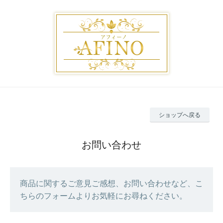
ショップへ戻る
お問い合わせ
商品に関するご意見ご感想、お問い合わせなど、こ
ちらのフォームよりお気軽にお尋ねください。